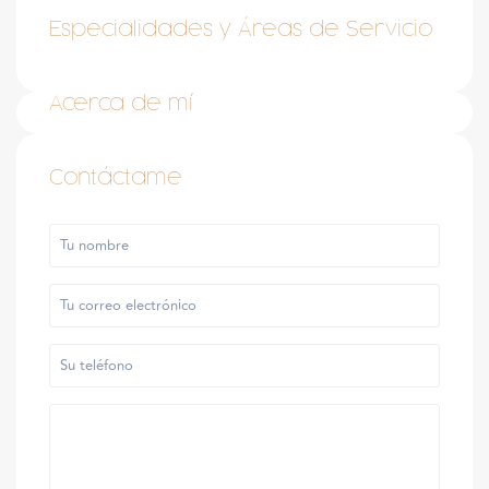
Especialidades y Áreas de Servicio
Acerca de mí
Contáctame