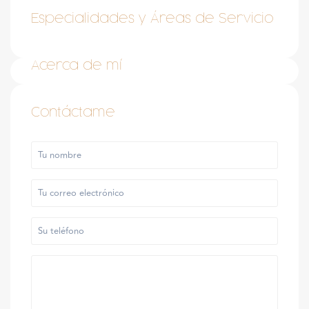
Especialidades y Áreas de Servicio
Acerca de mí
Contáctame