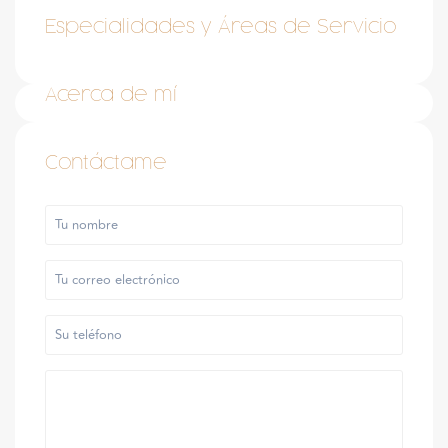
Especialidades y Áreas de Servicio
Acerca de mí
Contáctame