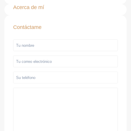
Acerca de mí
Contáctame