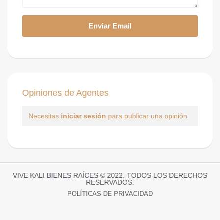
Opiniones de Agentes
Necesitas
iniciar sesión
para publicar una opinión
VIVE KALI BIENES RAÍCES © 2022. TODOS LOS DERECHOS
RESERVADOS.
POLÍTICAS DE PRIVACIDAD