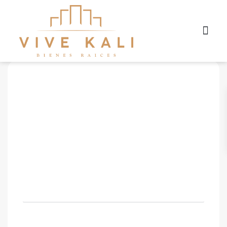
Búsqueda avanzada