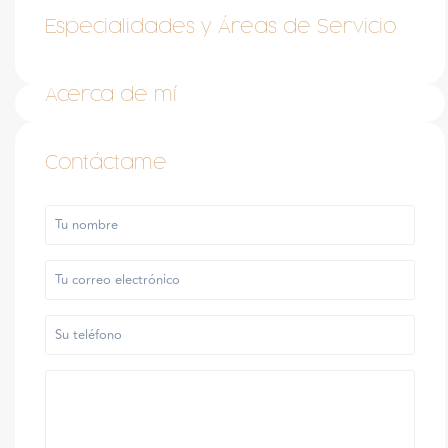
Especialidades y Áreas de Servicio
Acerca de mí
Contáctame