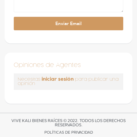
Opiniones de Agentes
iniciar sesión
Necesitas
para publicar una
opinión
VIVE KALI BIENES RAÍCES © 2022. TODOS LOS DERECHOS
RESERVADOS.
POLÍTICAS DE PRIVACIDAD