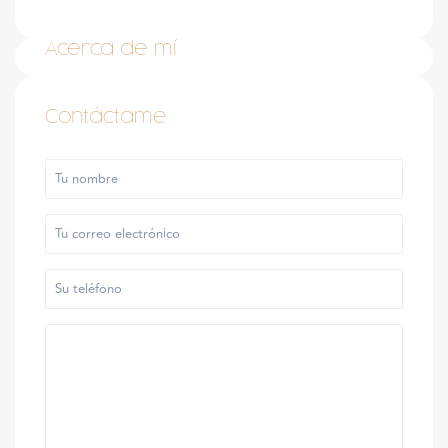
Acerca de mí
Contáctame