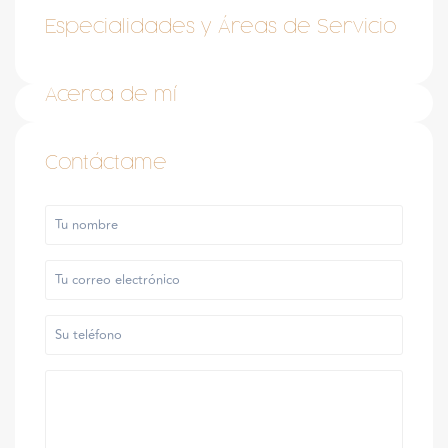
Especialidades y Áreas de Servicio
Acerca de mí
Contáctame