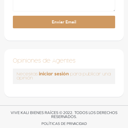
Opiniones de Agentes
iniciar sesión
Necesitas
para publicar una
opinión
VIVE KALI BIENES RAÍCES © 2022. TODOS LOS DERECHOS
RESERVADOS.
POLÍTICAS DE PRIVACIDAD