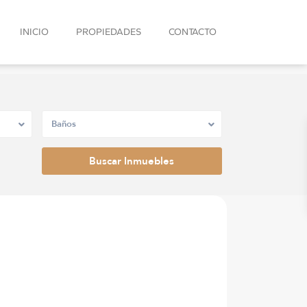
INICIO
PROPIEDADES
CONTACTO
Baños