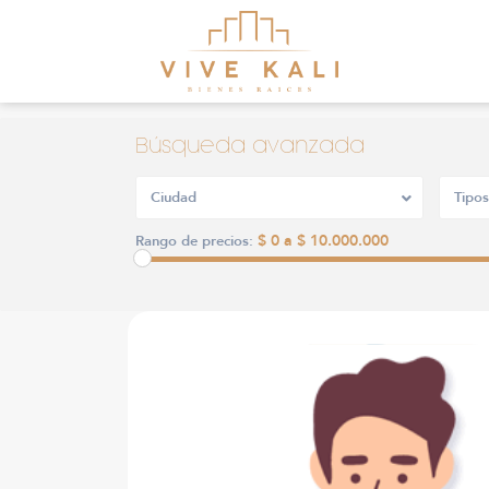
Búsqueda avanzada
Ciudad
Tipos
$ 0 a $ 10.000.000
Rango de precios: