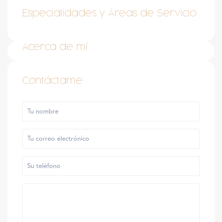
Especialidades y Áreas de Servicio
Acerca de mí
Contáctame