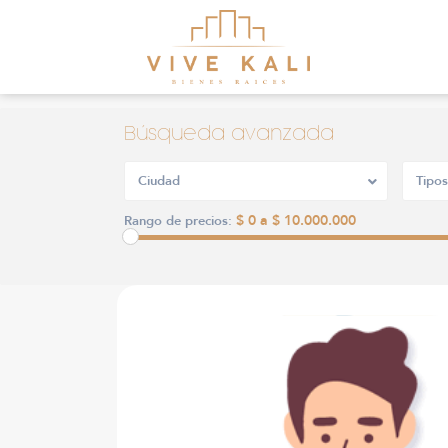
Búsqueda avanzada
Ciudad
Tipos
$ 0 a $ 10.000.000
Rango de precios: