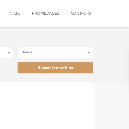
INICIO
PROPIEDADES
CONTACTO
Baños