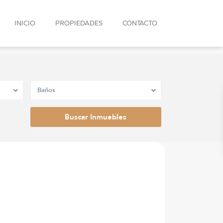
INICIO
PROPIEDADES
CONTACTO
Baños