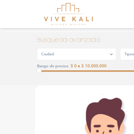
Búsqueda avanzada
Ciudad
Tipos
$ 0 a $ 10.000.000
Rango de precios: