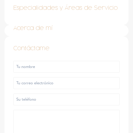
Especialidades y Áreas de Servicio
Acerca de mí
Contáctame