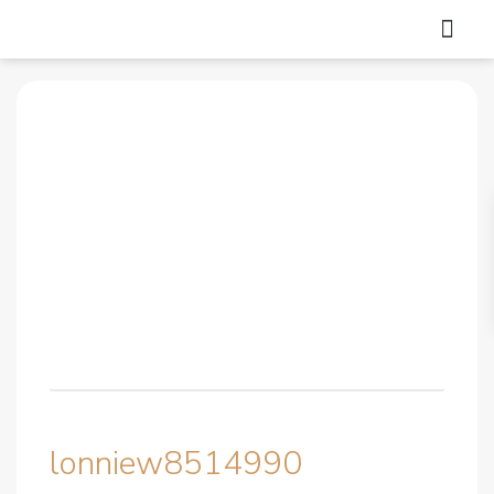
lonniew8514990