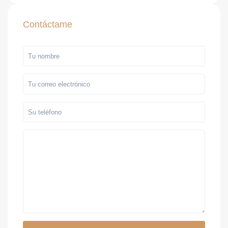
Contáctame