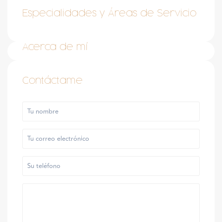
Especialidades y Áreas de Servicio
Acerca de mí
Contáctame