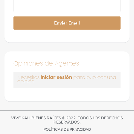
Opiniones de Agentes
iniciar sesión
Necesitas
para publicar una
opinión
VIVE KALI BIENES RAÍCES © 2022. TODOS LOS DERECHOS
RESERVADOS.
POLÍTICAS DE PRIVACIDAD