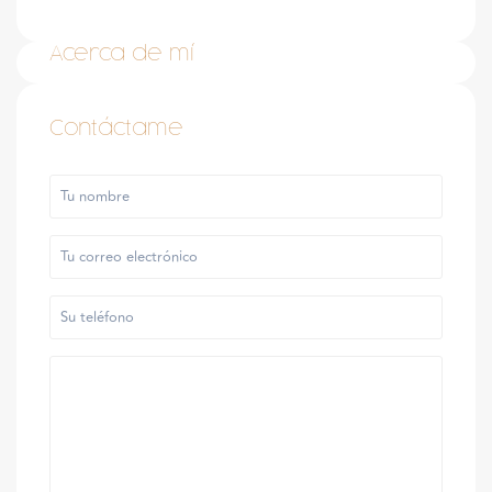
Acerca de mí
Contáctame