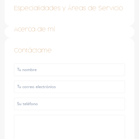
Especialidades y Áreas de Servicio
Acerca de mí
Contáctame