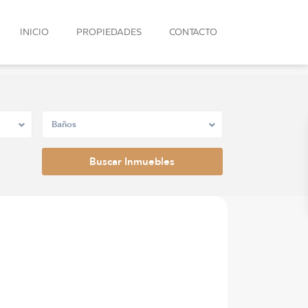
INICIO
PROPIEDADES
CONTACTO
Baños