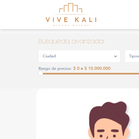
Búsqueda avanzada
Ciudad
Tipos
$ 0 a $ 10.000.000
Rango de precios: