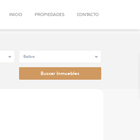
INICIO
PROPIEDADES
CONTACTO
Baños