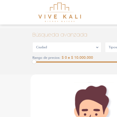
Búsqueda avanzada
Ciudad
Tipos
$ 0 a $ 10.000.000
Rango de precios: