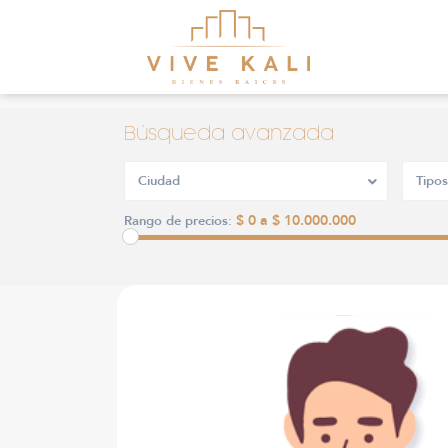
Búsqueda avanzada
Ciudad
Tipos
$ 0 a $ 10.000.000
Rango de precios: