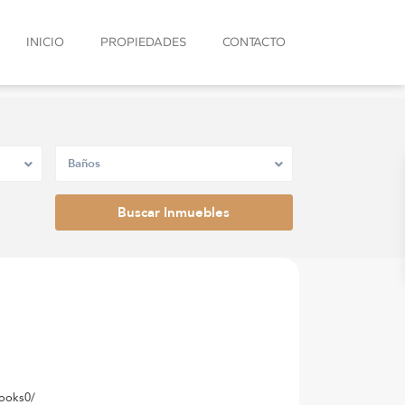
INICIO
PROPIEDADES
CONTACTO
Baños
rooks0/