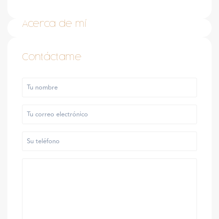
Acerca de mí
Contáctame