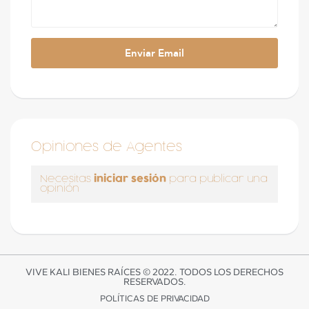
Opiniones de Agentes
iniciar sesión
Necesitas
para publicar una
opinión
VIVE KALI BIENES RAÍCES © 2022. TODOS LOS DERECHOS
RESERVADOS.
POLÍTICAS DE PRIVACIDAD