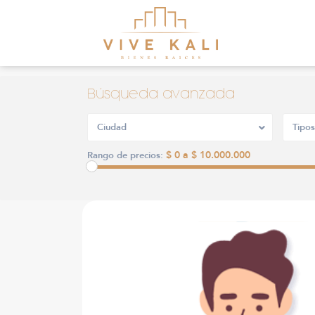
Búsqueda avanzada
Ciudad
Tipos
$ 0 a $ 10.000.000
Rango de precios: