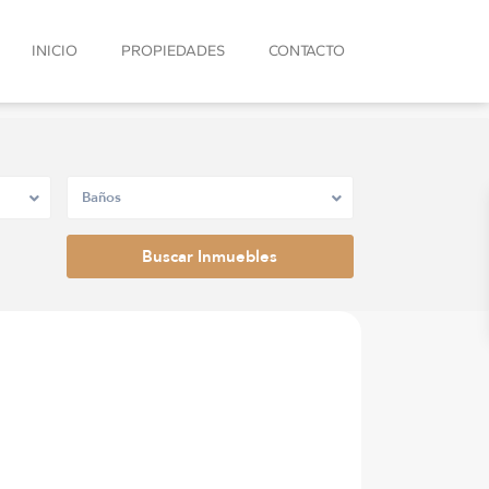
INICIO
PROPIEDADES
CONTACTO
Baños