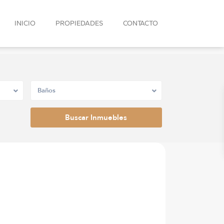
INICIO
PROPIEDADES
CONTACTO
Baños