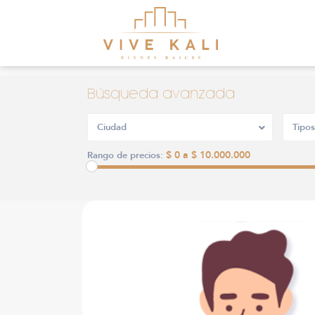
Búsqueda avanzada
Ciudad
Tipos
$ 0 a $ 10.000.000
Rango de precios: