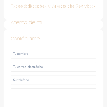
Especialidades y Áreas de Servicio
Acerca de mí
Contáctame