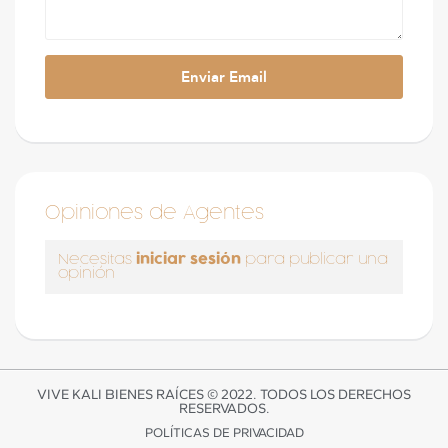
Opiniones de Agentes
iniciar sesión
Necesitas
para publicar una
opinión
VIVE KALI BIENES RAÍCES © 2022. TODOS LOS DERECHOS
RESERVADOS.
POLÍTICAS DE PRIVACIDAD