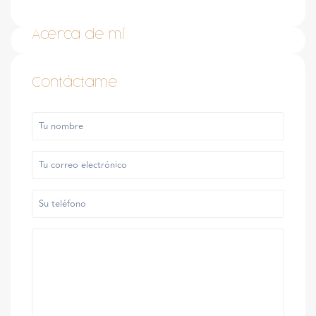
Acerca de mí
Contáctame