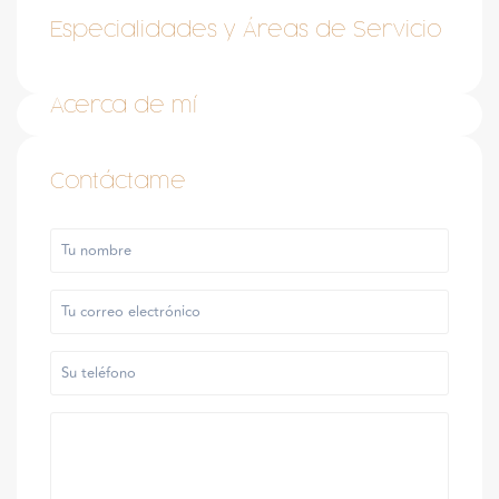
Especialidades y Áreas de Servicio
Acerca de mí
Contáctame