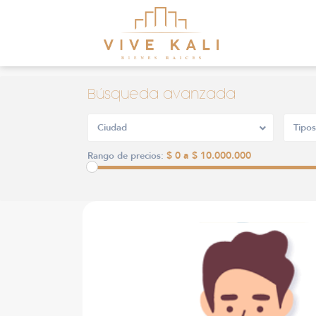
Búsqueda avanzada
Ciudad
Tipos
$ 0 a $ 10.000.000
Rango de precios: