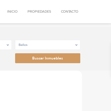
INICIO
PROPIEDADES
CONTACTO
Baños