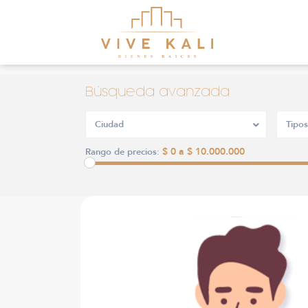
Búsqueda avanzada
Ciudad
Tipos
$ 0 a $ 10.000.000
Rango de precios: