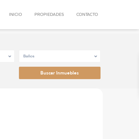
INICIO
PROPIEDADES
CONTACTO
Baños