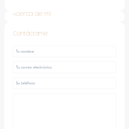
Acerca de mí
Contáctame