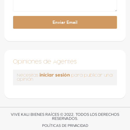
Opiniones de Agentes
iniciar sesión
Necesitas
para publicar una
opinión
VIVE KALI BIENES RAÍCES © 2022. TODOS LOS DERECHOS
RESERVADOS.
POLÍTICAS DE PRIVACIDAD