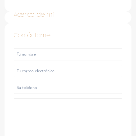
Acerca de mí
Contáctame