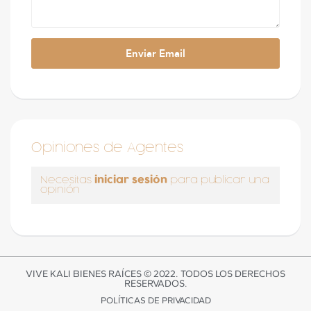
Opiniones de Agentes
iniciar sesión
Necesitas
para publicar una
opinión
VIVE KALI BIENES RAÍCES © 2022. TODOS LOS DERECHOS
RESERVADOS.
POLÍTICAS DE PRIVACIDAD