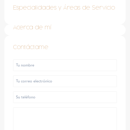
Especialidades y Áreas de Servicio
Acerca de mí
Contáctame