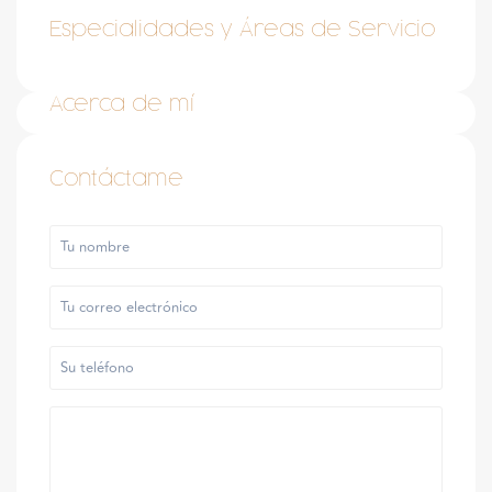
Especialidades y Áreas de Servicio
Acerca de mí
Contáctame