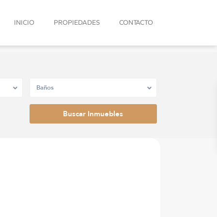
INICIO
PROPIEDADES
CONTACTO
Baños