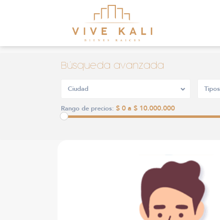
Búsqueda avanzada
Ciudad
Tipos
$ 0 a $ 10.000.000
Rango de precios: