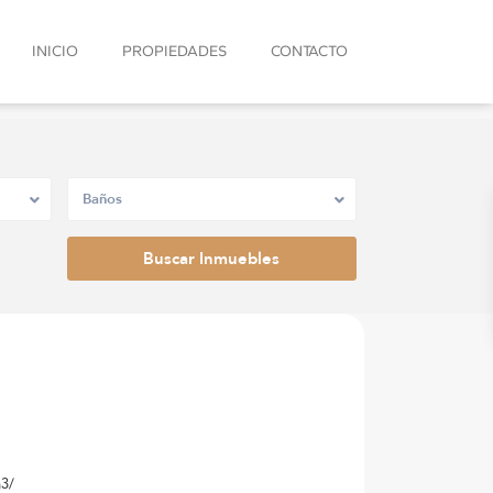
INICIO
PROPIEDADES
CONTACTO
Baños
n3/