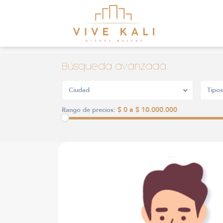
Búsqueda avanzada
Ciudad
Tipos
$ 0 a $ 10.000.000
Rango de precios: