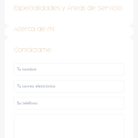
Especialidades y Áreas de Servicio
Acerca de mí
Contáctame