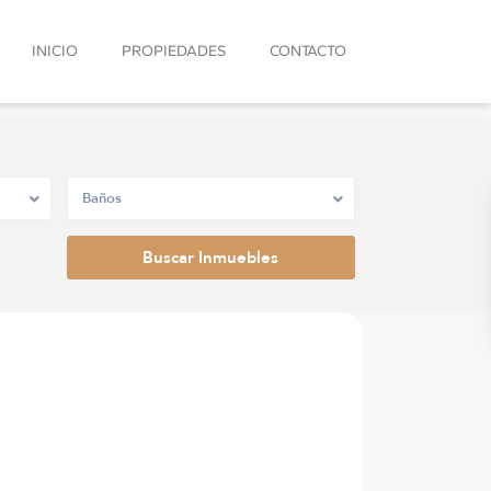
INICIO
PROPIEDADES
CONTACTO
Baños