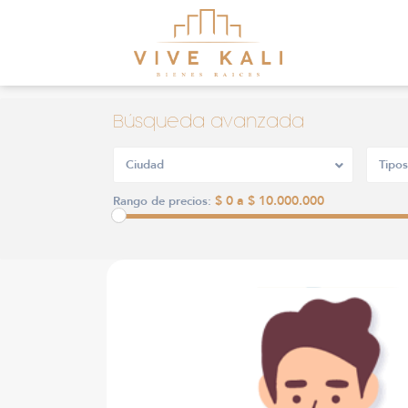
Búsqueda avanzada
Ciudad
Tipos
$ 0 a $ 10.000.000
Rango de precios: