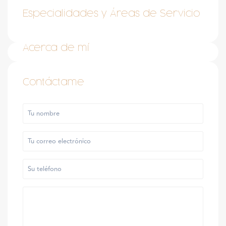
Especialidades y Áreas de Servicio
Acerca de mí
Contáctame