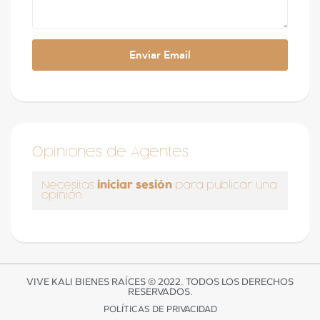
Opiniones de Agentes
iniciar sesión
Necesitas
para publicar una
opinión
VIVE KALI BIENES RAÍCES © 2022. TODOS LOS DERECHOS
RESERVADOS.
POLÍTICAS DE PRIVACIDAD