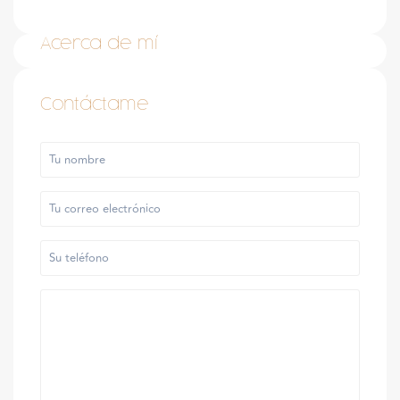
Acerca de mí
Contáctame