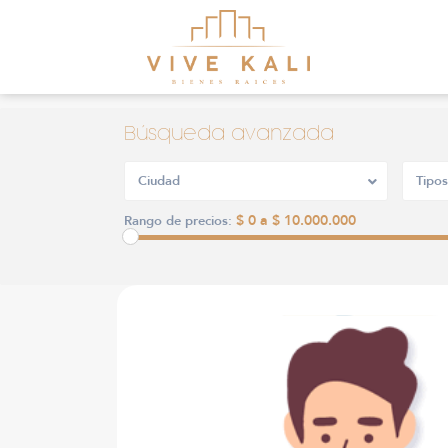
Búsqueda avanzada
Ciudad
Tipos
$ 0 a $ 10.000.000
Rango de precios: