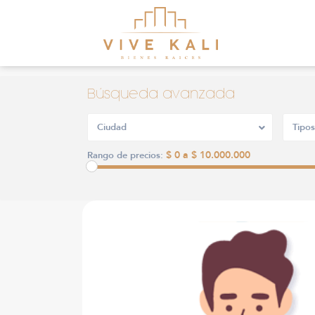
Búsqueda avanzada
Ciudad
Tipos
$ 0 a $ 10.000.000
Rango de precios: