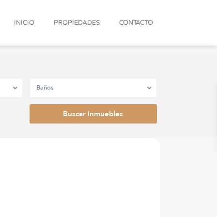
INICIO
PROPIEDADES
CONTACTO
Baños