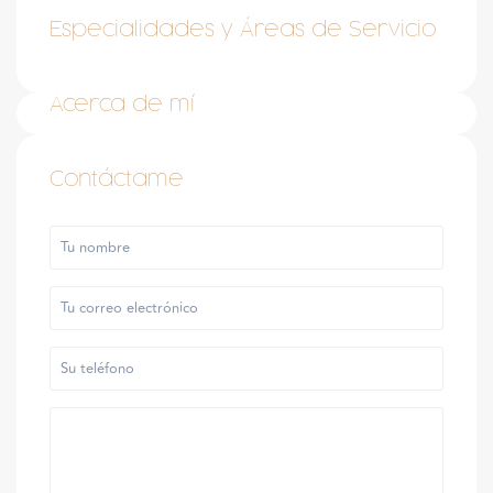
Especialidades y Áreas de Servicio
Acerca de mí
Contáctame