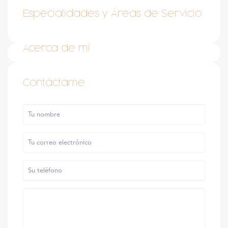
Especialidades y Áreas de Servicio
Acerca de mí
Contáctame