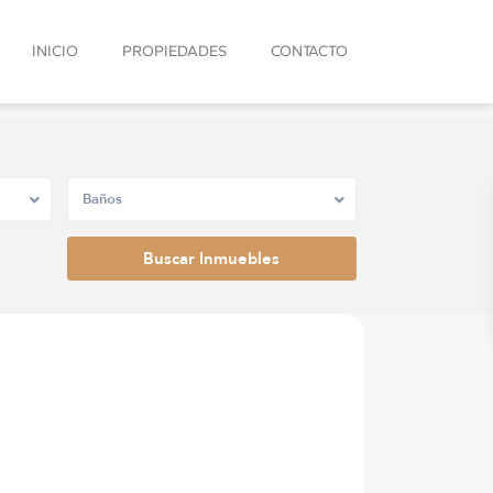
INICIO
PROPIEDADES
CONTACTO
Baños