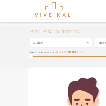
Búsqueda avanzada
Ciudad
Tipos
$ 0 a $ 10.000.000
Rango de precios: