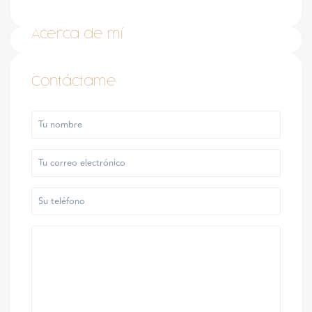
Acerca de mí
Contáctame