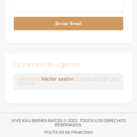
Opiniones de Agentes
iniciar sesión
Necesitas
para publicar una
opinión
VIVE KALI BIENES RAÍCES © 2022. TODOS LOS DERECHOS
RESERVADOS.
POLÍTICAS DE PRIVACIDAD