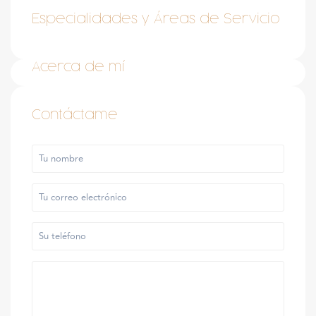
Especialidades y Áreas de Servicio
Acerca de mí
Contáctame