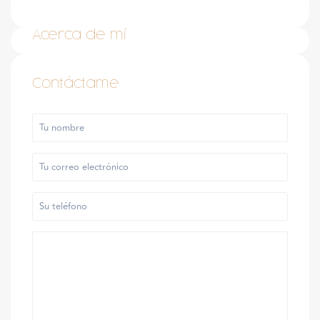
Acerca de mí
Contáctame