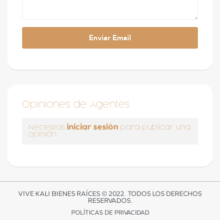
Opiniones de Agentes
iniciar sesión
Necesitas
para publicar una
opinión
VIVE KALI BIENES RAÍCES © 2022. TODOS LOS DERECHOS
RESERVADOS.
POLÍTICAS DE PRIVACIDAD