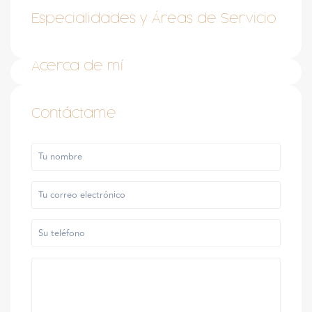
Especialidades y Áreas de Servicio
Acerca de mí
Contáctame