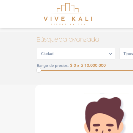
Búsqueda avanzada
Ciudad
Tipos
$ 0 a $ 10.000.000
Rango de precios: