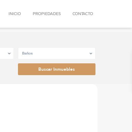
INICIO
PROPIEDADES
CONTACTO
Baños