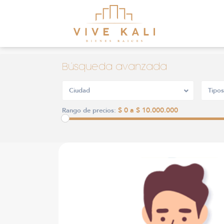
Búsqueda avanzada
Ciudad
Tipos
$ 0 a $ 10.000.000
Rango de precios: