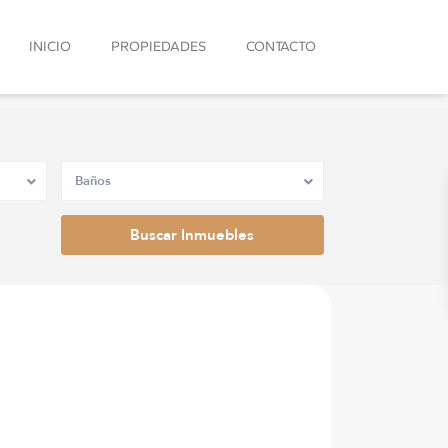
INICIO
PROPIEDADES
CONTACTO
Baños