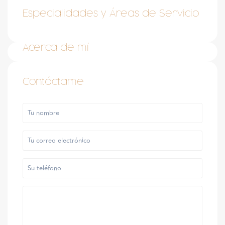
Especialidades y Áreas de Servicio
Acerca de mí
Contáctame